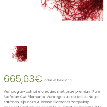
665,63€
Inclusief belasting
Verhoog uw culinaire creaties met onze premium Pure
Saffraan Cut Filaments. Verkregen uit de beste Negin
saffraan, zijn deze A-klasse filaments zorgvuldig