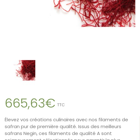
665,63€
TTC
Élevez vos créations culinaires avec nos filaments de
safran pur de première qualité. Issus des meilleurs
safrans Negin, ces filaments de qualité A sont