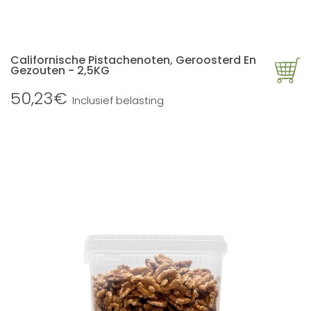
Californische Pistachenoten, Geroosterd En
Gezouten - 2,5KG
50,23€
Inclusief belasting