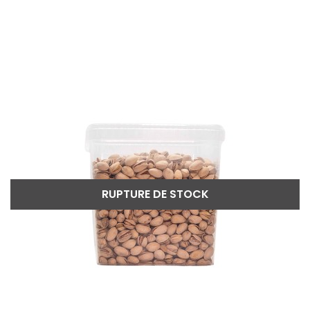
RUPTURE DE STOCK