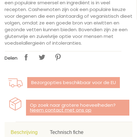
een populaire smeersel en ingrediënt is in veel
recepten. Cashewnoten zijn ook een populaire keuze
voor degenen die een plantaardig of veganistisch dieet
volgen, omdat ze een goede bron van eiwitten en
gezonde vetten kunnen bieden. Bovendien zijn ze een
glutenvrije en zuivelvrije optie voor mensen met
voedselallergieën of intoleranties.
Delen
Bezorgopties beschikbaar voor de EU
Op zoek naar grotere hoeveelheden?
Neem contact met ons op
Beschrijving
Technisch fiche