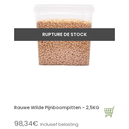
RUPTURE DE STOCK
Rauwe Wilde Pijnboompitten - 2,5KG
98,34€
Inclusief belasting