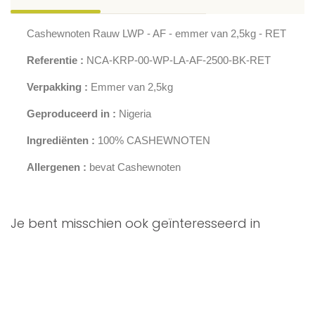
Cashewnoten Rauw LWP - AF - emmer van 2,5kg - RET
Referentie :
NCA-KRP-00-WP-LA-AF-2500-BK-RET
Verpakking :
Emmer van 2,5kg
Geproduceerd in :
Nigeria
Ingrediënten :
100% CASHEWNOTEN
Allergenen :
bevat Cashewnoten
Je bent misschien ook geïnteresseerd in