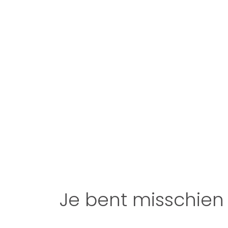
Je bent misschien 