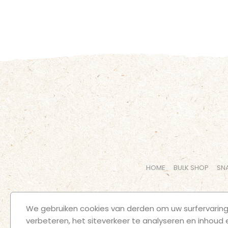
HOME
BULK SHOP
SN
We gebruiken cookies van derden om uw surfervaring
verbeteren, het siteverkeer te analyseren en inhoud 