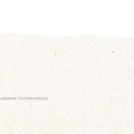
LGEMENE VOORWAARDEN