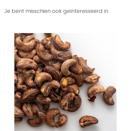
Je bent misschien ook geïnteresseerd in