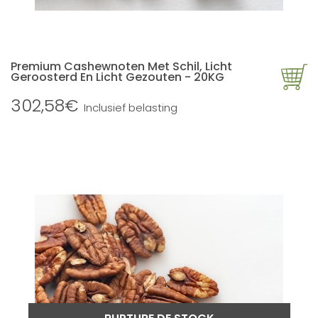
Premium Cashewnoten Met Schil, Licht
Geroosterd En Licht Gezouten - 20KG
302,58€
Inclusief belasting