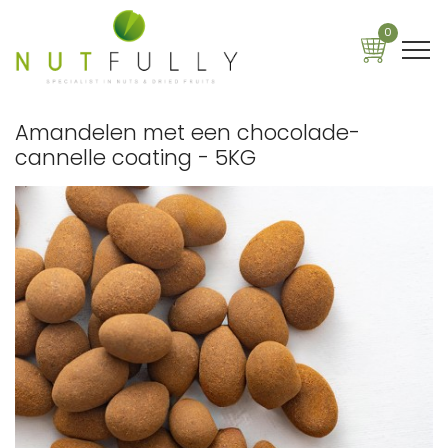
0
Amandelen met een chocolade-
cannelle coating - 5KG