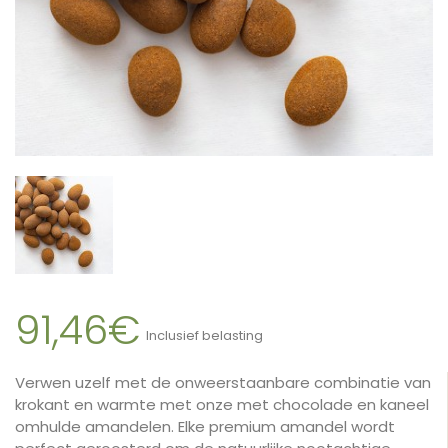
91,46€
Inclusief belasting
Verwen uzelf met de onweerstaanbare combinatie van
krokant en warmte met onze met chocolade en kaneel
omhulde amandelen. Elke premium amandel wordt