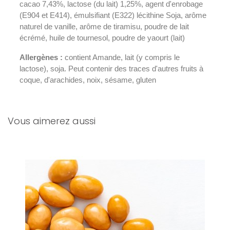
cacao 7,43%, lactose (du lait) 1,25%, agent d'enrobage
(E904 et E414), émulsifiant (E322) lécithine Soja, arôme
naturel de vanille, arôme de tiramisu, poudre de lait
écrémé, huile de tournesol, poudre de yaourt (lait)
Allergènes :
contient Amande, lait (y compris le
lactose), soja. Peut contenir des traces d'autres fruits à
coque, d'arachides, noix, sésame, gluten
Vous aimerez aussi