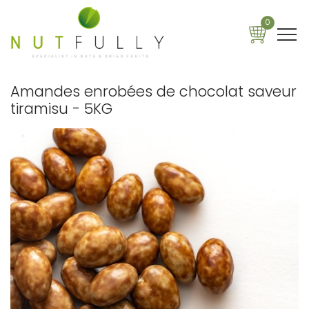
0
Amandes enrobées de chocolat saveur
tiramisu - 5KG