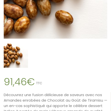
91,46€
TTC
Découvrez une fusion délicieuse de saveurs avec nos
Amandes enrobées de Chocolat au Goût de Tiramisu —
un en-cas sophistiqué qui apporte le célèbre dessert