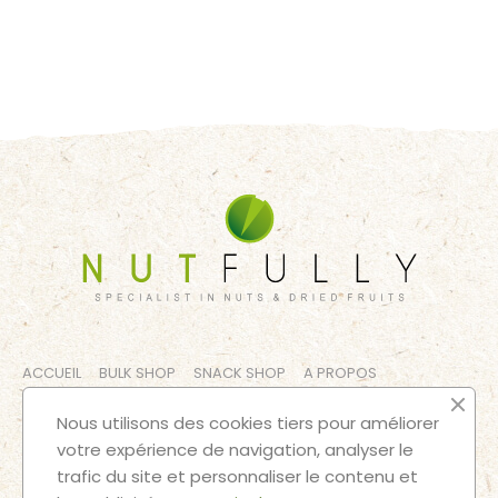
ACCUEIL
BULK SHOP
SNACK SHOP
A PROPOS
CONTACT
MENTIONS LÉGALES
TERMES ET CONDITIONS
Nous utilisons des cookies tiers pour améliorer
votre expérience de navigation, analyser le
SUIVEZ NOS AVENTURES
trafic du site et personnaliser le contenu et