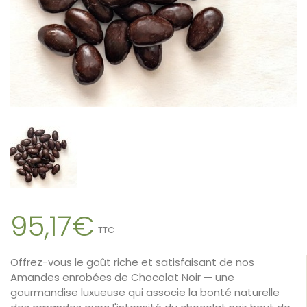
95,17€
TTC
Offrez-vous le goût riche et satisfaisant de nos
Amandes enrobées de Chocolat Noir — une
gourmandise luxueuse qui associe la bonté naturelle