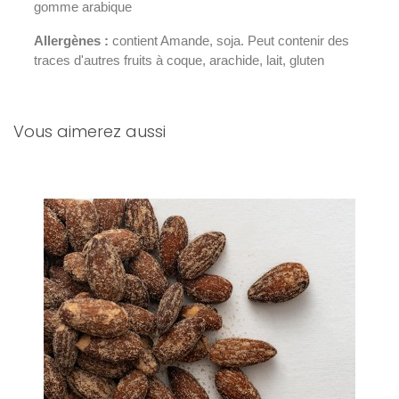
gomme arabique
Allergènes :
contient Amande, soja. Peut contenir des
traces d'autres fruits à coque, arachide, lait, gluten
Vous aimerez aussi