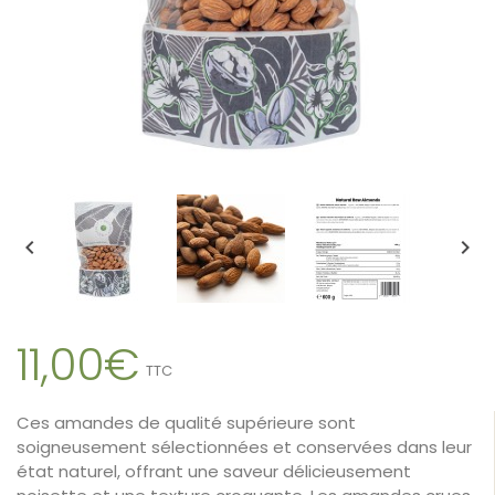


11,00€
TTC
Ces amandes de qualité supérieure sont
soigneusement sélectionnées et conservées dans leur
état naturel, offrant une saveur délicieusement