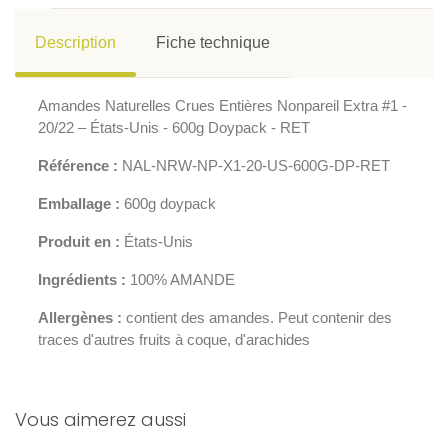
Description
Fiche technique
Amandes Naturelles Crues Entières Nonpareil Extra #1 -
20/22 – États-Unis - 600g Doypack - RET
Référence :
NAL-NRW-NP-X1-20-US-600G-DP-RET
Emballage :
600g doypack
Produit en :
États-Unis
Ingrédients :
100% AMANDE
Allergènes :
contient des amandes. Peut contenir des
traces d'autres fruits à coque, d'arachides
Vous aimerez aussi