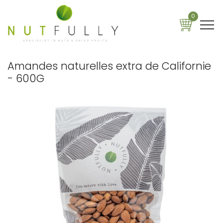
0
Amandes naturelles extra de Californie
- 600G