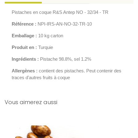
Pistaches en coque R&S Antep NO - 32/34 - TR
Référence :
NPI-IRS-AN-NO-32-TR-10
Emballage :
10 kg carton
Produit en :
Turquie
Ingrédients :
Pistache 98.8%, sel 1.2%
Allergènes :
contient des pistaches. Peut contenir des
traces d'autres fruits à coque
Vous aimerez aussi