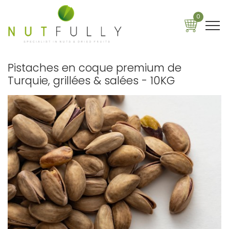
0
Pistaches en coque premium de
Turquie, grillées & salées - 10KG