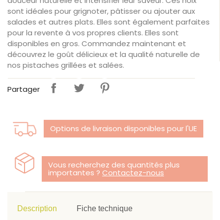
douceur naturelle et intensifier leur saveur. Ces noix
sont idéales pour grignoter, pâtisser ou ajouter aux
salades et autres plats. Elles sont également parfaites
pour la revente à vos propres clients. Elles sont
disponibles en gros. Commandez maintenant et
découvrez le goût délicieux et la qualité naturelle de
nos pistaches grillées et salées.
Partager
Options de livraison disponibles pour l'UE
Vous recherchez des quantités plus
importantes ?
Contactez-nous
Description
Fiche technique