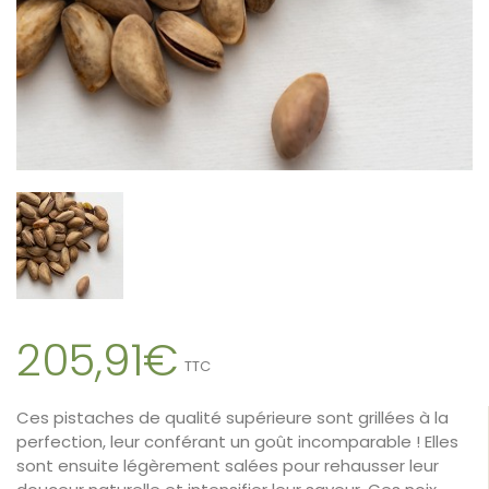
205,91€
TTC
Ces pistaches de qualité supérieure sont grillées à la
perfection, leur conférant un goût incomparable ! Elles
sont ensuite légèrement salées pour rehausser leur